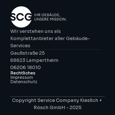
Wir verstehen uns als 
Komplettanbieter aller Gebäude-
Services
Gaußstraße 25
68623 Lampertheim
06206 18010
Rechtliches
Impressum
Datenschutz
Copyright Service Company Kieslich + 
Rösch GmbH - 2025